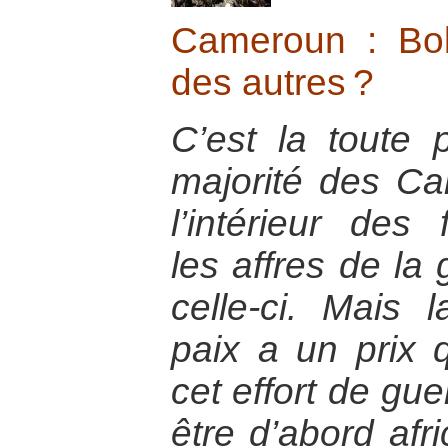
Cameroun : Bo
des autres ?
C’est la toute 
majorité des Ca
l’intérieur des 
les affres de la 
celle-ci. Mais 
paix a un prix qu
cet effort de gue
être d’abord afr