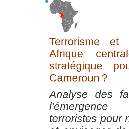
Terrorisme et 
Afrique centr
stratégique p
Cameroun ?
Analyse des fa
l’émergence
terroristes pour