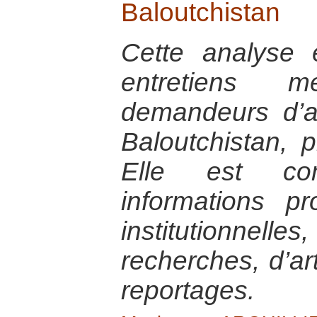
Baloutchistan
Cette analyse
entretiens
demandeurs d’a
Baloutchistan, 
Elle est co
informations p
institutionnel
recherches, d’ar
reportages.