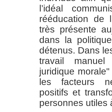
l’idéal commun
rééducation de 
très présente au
dans la politiqu
détenus. Dans les
travail manuel
juridique morale"
les facteurs n
positifs et trans
personnes utiles à