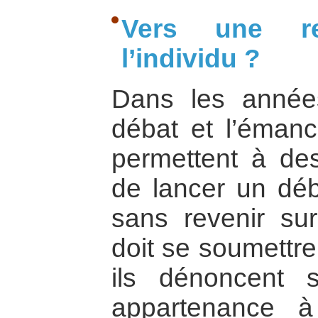
Vers une re
l’individu ?
Dans les années
débat et l’émanc
permettent à des 
de lancer un déb
sans revenir sur 
doit se soumettre
ils dénoncent 
appartenance 