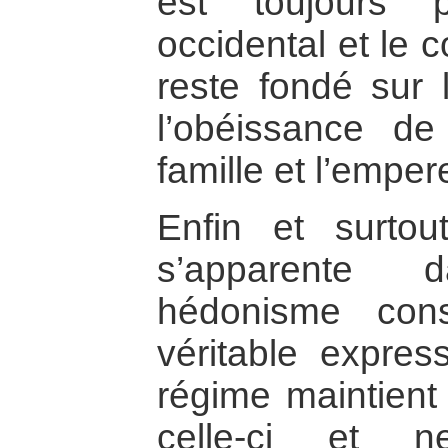
est toujours 
occidental et le 
reste fondé sur l
l’obéissance de 
famille et l’empere
Enfin et surtout
s’apparente
hédonisme con
véritable express
régime maintient 
celle-ci et ne