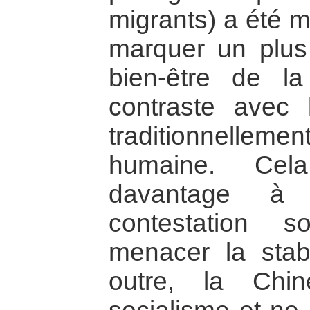
migrants) a été m
marquer un plus
bien-être de la
contraste avec 
traditionnelleme
humaine. Cela
davantage à 
contestation s
menacer la stab
outre, la Chi