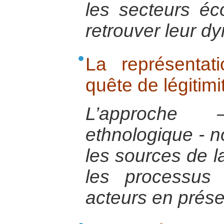
les secteurs é
retrouver leur 
La représentat
quête de légitimi
L’approche 
ethnologique - n
les sources de la
les processus 
acteurs en prés