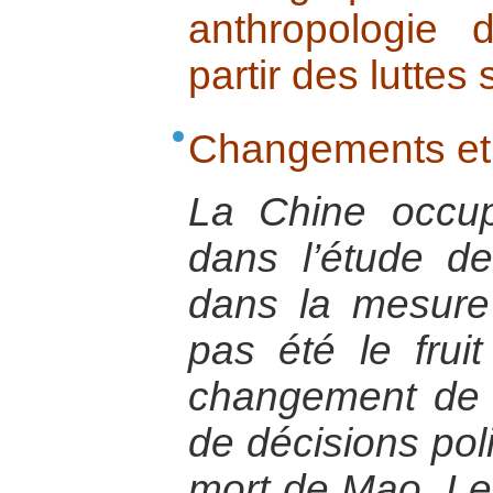
anthropologie 
partir des luttes
Changements et 
La Chine occu
dans l’étude de
dans la mesure 
pas été le fruit
changement de 
de décisions poli
mort de Mao. Le 