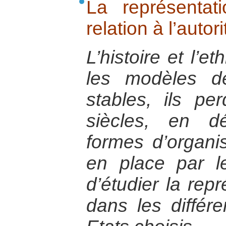
La représentat
relation à l’autori
L’histoire et l’e
les modèles d
stables, ils pe
siècles, en dé
formes d’organis
en place par les
d’étudier la rep
dans les différ