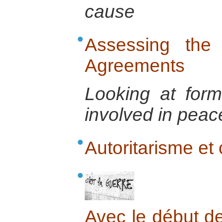
cause
Assessing the 
Agreements
Looking at form
involved in pea
Autoritarisme et
Avec le début de