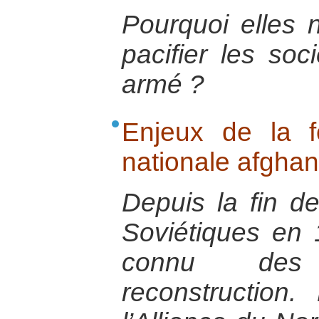
Pourquoi elles 
pacifier les soc
armé ?
Enjeux de la f
nationale afgha
Depuis la fin de
Soviétiques en 
connu des 
reconstruction