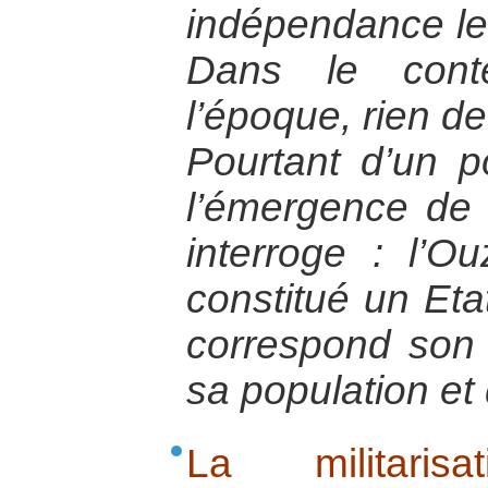
indépendance le
Dans le conte
l’époque, rien de
Pourtant d’un p
l’émergence de 
interroge : l’O
constitué un Eta
correspond son
sa population et 
La militaris