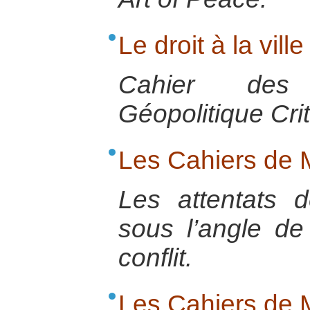
Le droit à la ville
Cahier des
Géopolitique Cri
Les Cahiers de
Les attentats 
sous l’angle de
conflit.
Les Cahiers de 