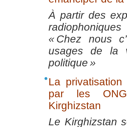
À partir des exp
radiophoniques 
« Chez nous c
usages de la 
politique »
La privatisation
par les ONG
Kirghizstan
Le Kirghizstan s