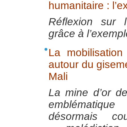
humanitaire : l’
Réflexion sur l’a
grâce à l’exempl
La mobilisation
autour du giseme
Mali
La mine d’or de
emblématique
désormais cou