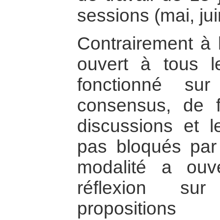
sessions (mai, jui
Contrairement à
ouvert à tous l
fonctionné su
consensus, de 
discussions et l
pas bloqués par
modalité a ouv
réflexion su
propositions