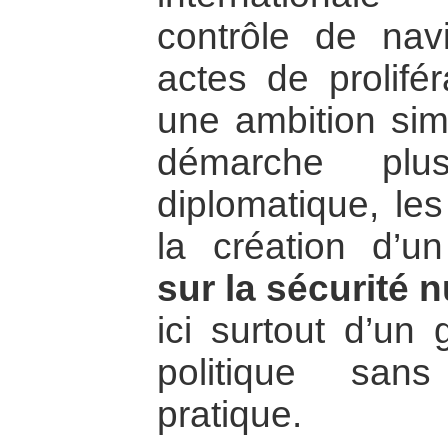
contrôle de nav
actes de prolifér
une ambition sim
démarche plu
diplomatique, les
la création d’
sur la sécurité n
ici surtout d’un
politique sans
pratique.