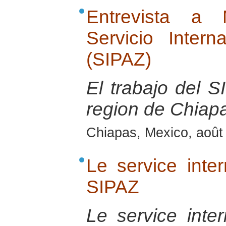
Entrevista a 
Servicio Inter
(SIPAZ)
El trabajo del S
region de Chiap
Chiapas, Mexico, août
Le service inter
SIPAZ
Le service inter