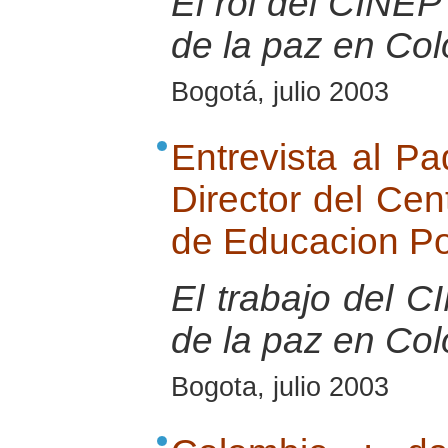
El rol del CINEP 
de la paz en Co
Bogotá, julio 2003
Entrevista al Pa
Director del Cen
de Educacion P
El trabajo del 
de la paz en Co
Bogota, julio 2003