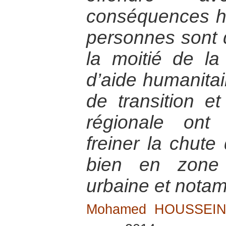
conséquences h
personnes sont 
la moitié de la
d’aide humanita
de transition et
régionale ont
freiner la chute
bien en zone 
urbaine et nota
Mohamed HOUSSEI