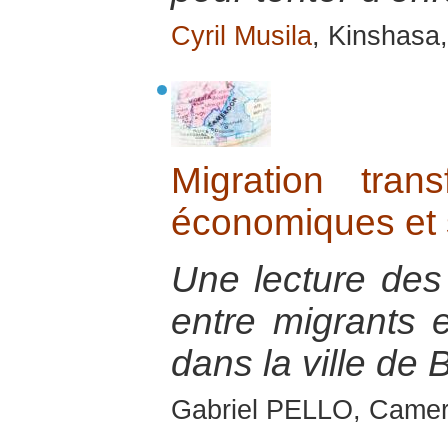
Cyril Musila
, Kinshasa
Migration trans
économiques et 
Une lecture des 
entre migrants e
dans la ville de 
Gabriel PELLO, Camer