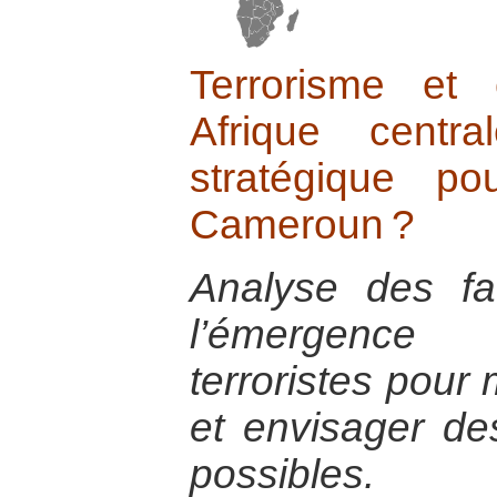
Terrorisme et 
Afrique centr
stratégique p
Cameroun ?
Analyse des fa
l’émergence
terroristes pour
et envisager de
possibles.