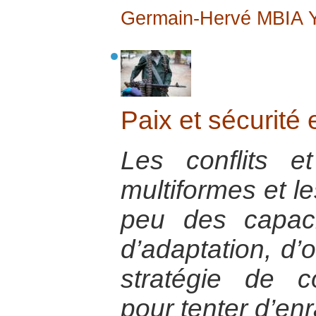
Germain-Hervé MBIA
Paix et sécurité 
Les conflits et
multiformes et le
peu des capacit
d’adaptation, d’
stratégie de c
pour tenter d’en