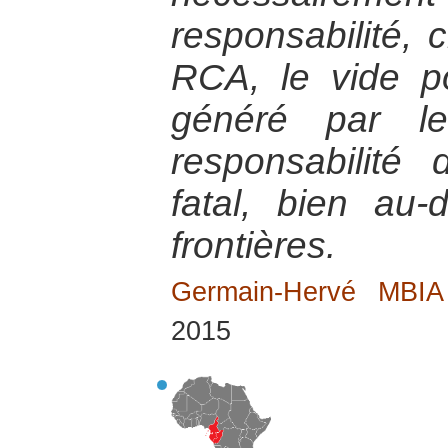
responsabilité, 
RCA, le vide pol
généré par le
responsabilité
fatal, bien au
frontières.
Germain-Hervé MBI
2015