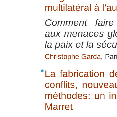
multilatéral à l’
Comment faire 
aux menaces glo
la paix et la sécu
Christophe Garda
, Par
La fabrication 
conflits, nouvea
méthodes: un in
Marret