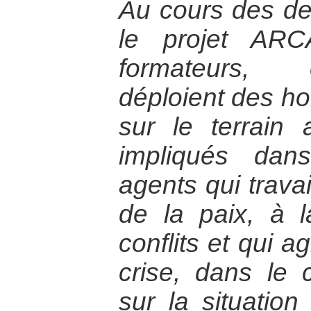
Au cours des de
le projet ARC
formateurs, 
déploient des 
sur le terrain
impliqués dan
agents qui travai
de la paix, à l
conflits et qui a
crise, dans le 
sur la situation