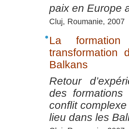
paix en Europe a
Cluj, Roumanie, 2007
La formatio
transformation 
Balkans
Retour d’expérie
des formations
conflit complexe
lieu dans les Ba