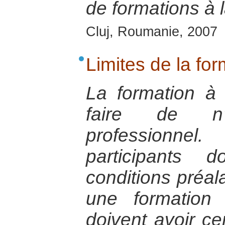
de formations à l
Cluj, Roumanie, 2007
Limites de la for
La formation à
faire de n
professionnel
participants 
conditions préala
une formation –
doivent avoir ce