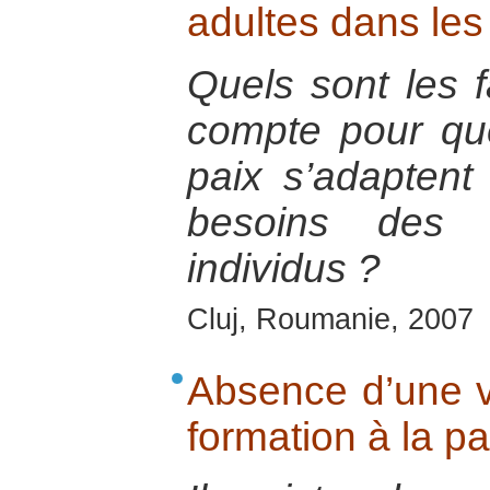
adultes dans les
Quels sont les 
compte pour que
paix s’adaptent
besoins des 
individus ?
Cluj, Roumanie, 2007
Absence d’une 
formation à la pa