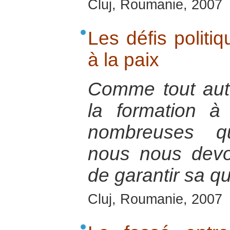
Cluj, Roumanie, 2007
Les défis politi
à la paix
Comme tout autr
la formation à
nombreuses qu
nous nous devo
de garantir sa qu
Cluj, Roumanie, 2007