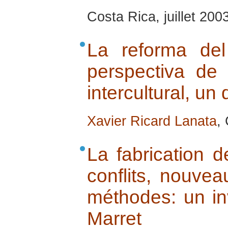
Costa Rica, juillet 200
La reforma de
perspectiva de
intercultural, un
Xavier Ricard Lanata
,
La fabrication 
conflits, nouvea
méthodes: un in
Marret