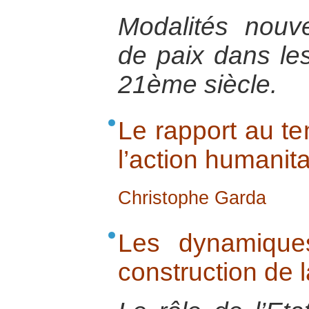
Modalités nouve
de paix dans les
21ème siècle.
Le rapport au te
l’action humanita
Christophe Garda
Les dynamique
construction de l