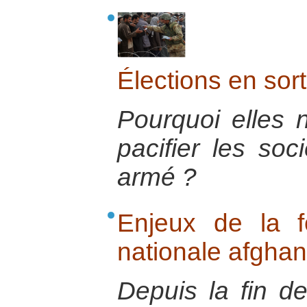
Élections en sort
Pourquoi elles 
pacifier les soc
armé ?
Enjeux de la f
nationale afgha
Depuis la fin de