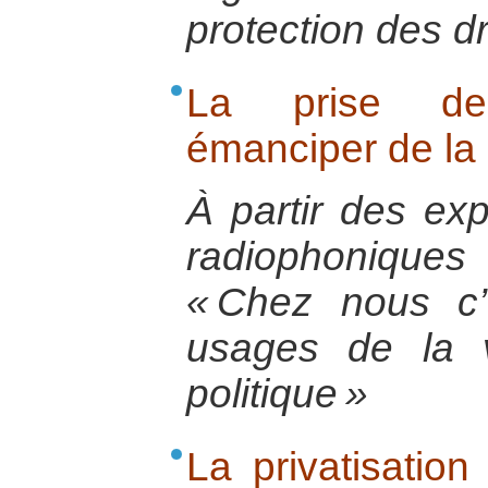
protection des d
La prise de 
émanciper de la p
À partir des exp
radiophoniques 
« Chez nous c
usages de la 
politique »
La privatisation