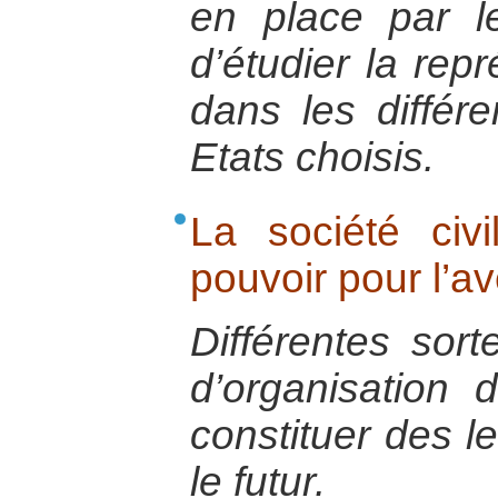
en place par les
d’étudier la rep
dans les différ
Etats choisis.
La société civ
pouvoir pour l’av
Différentes sort
d’organisation 
constituer des l
le futur.