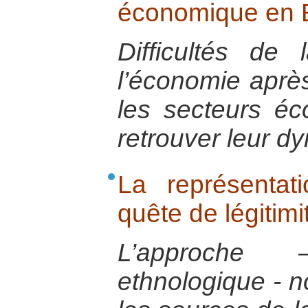
économique en 
Difficultés de 
l’économie après
les secteurs é
retrouver leur 
La représentat
quête de légitimi
L’approche 
ethnologique - n