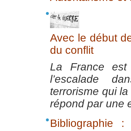
Avec le début de
du conflit
La France est
l’escalade da
terrorisme qui la
répond par une e
Bibliographie 