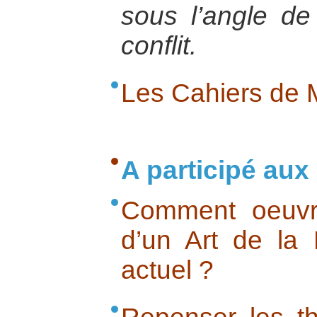
sous l’angle de
conflit.
Les Cahiers de 
A participé aux 
Comment oeuvre
d’un Art de la
actuel ?