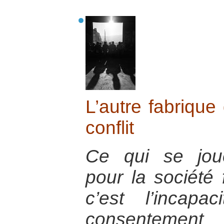
L’autre fabrique
conflit
Ce qui se jou
pour la société 
c’est l’incap
consenteme