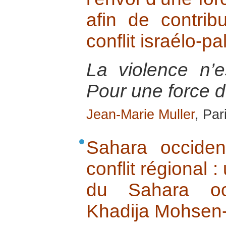
afin de contri
conflit israélo-pa
La violence n’e
Pour une force d’
Jean-Marie Muller
, Par
Sahara occiden
conflit régional 
du Sahara oc
Khadija Mohsen-