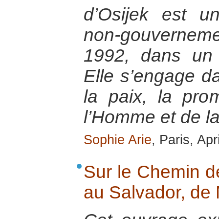
d’Osijek est un
non-gouvernem
1992, dans un 
Elle s’engage da
la paix, la pro
l’Homme et de la
Sophie Arie
, Paris, Apr
Sur le Chemin de
au Salvador, de 