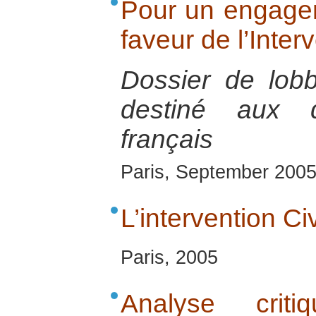
Pour un engage
faveur de l’Inter
Dossier de lob
destiné aux d
français
Paris, September 200
L’intervention Ci
Paris, 2005
Analyse crit