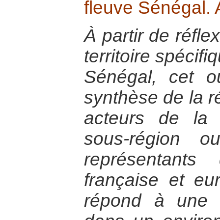
fleuve Sénégal.
À partir de réfle
territoire spécifi
Sénégal, cet 
synthèse de la r
acteurs de la 
sous-région ou
représentants
française et eu
répond à une 