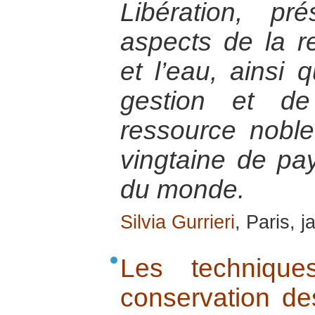
Libération, pr
aspects de la r
et l’eau, ainsi
gestion et de
ressource noble
vingtaine de pa
du monde.
Silvia Gurrieri
, Paris, 
Les techniques
conservation de