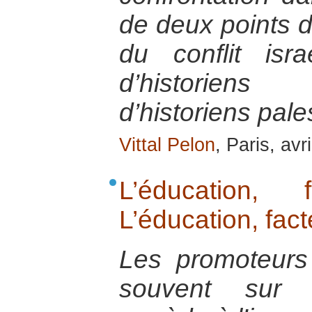
de deux points d
du conflit israé
d’historiens 
d’historiens pale
Vittal Pelon
, Paris, avr
L’éducation,
L’éducation, fac
Les promoteurs 
souvent sur 