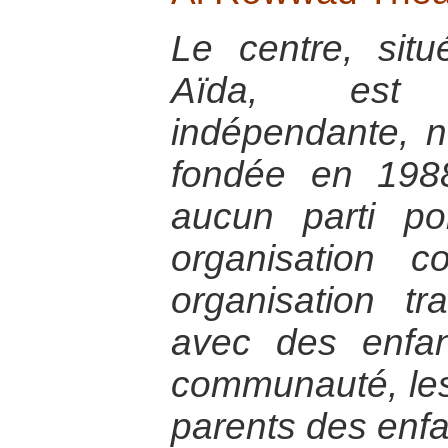
Le centre, si
Aïda, est 
indépendante, 
fondée en 1988,
aucun parti po
organisation co
organisation tra
avec des enfan
communauté, les 
parents des enfa