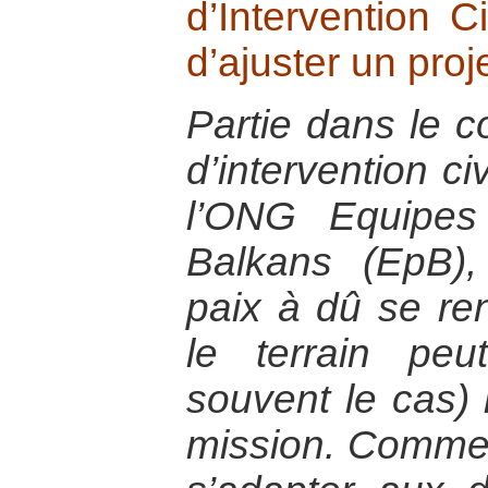
d’Intervention Ci
d’ajuster un proje
Partie dans le c
d’intervention ci
l’ONG Equipes
Balkans (EpB),
paix à dû se re
le terrain peu
souvent le cas) 
mission. Comme