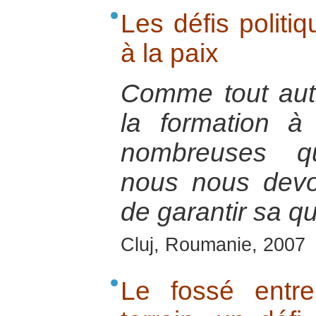
Les défis politi
à la paix
Comme tout autr
la formation à
nombreuses qu
nous nous devo
de garantir sa qu
Cluj, Roumanie, 2007
Le fossé entre