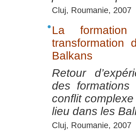
Cluj, Roumanie, 2007
La formatio
transformation 
Balkans
Retour d’expérie
des formations
conflit complexe
lieu dans les Ba
Cluj, Roumanie, 2007