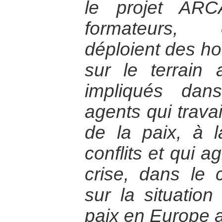
le projet ARC
formateurs, 
déploient des 
sur le terrain
impliqués dan
agents qui travai
de la paix, à l
conflits et qui a
crise, dans le 
sur la situation
paix en Europe a