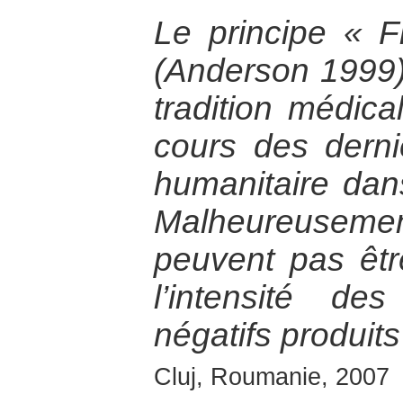
Le principe « 
(Anderson 1999),
tradition médica
cours des derni
humanitaire dan
Malheureusement
peuvent pas êtr
l’intensité de
négatifs produits
Cluj, Roumanie, 2007