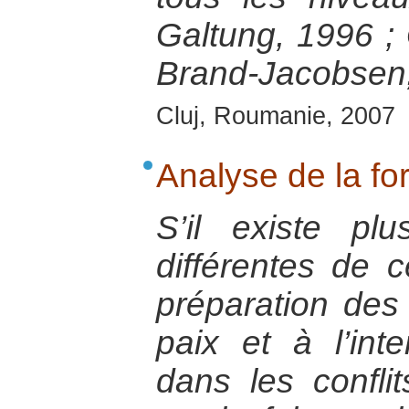
Galtung, 1996 ;
Brand-Jacobsen,
Cluj, Roumanie, 2007
Analyse de la fo
S’il existe plus
différentes de c
préparation des 
paix et à l’inte
dans les conflit