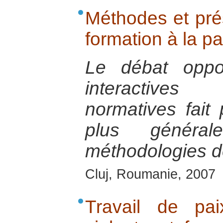
Méthodes et pré
formation à la pa
Le débat oppo
interactive
normatives fait 
plus général
méthodologies de
Cluj, Roumanie, 2007
Travail de pai