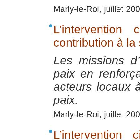
Marly-le-Roi, juillet 20
L’intervention
contribution à la 
Les missions d’i
paix en renforç
acteurs locaux à
paix.
Marly-le-Roi, juillet 20
L’intervention