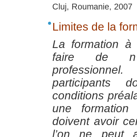
Cluj, Roumanie, 2007
Limites de la for
La formation à
faire de n
professionnel
participants 
conditions préala
une formation –
doivent avoir ce
l’on ne peut 