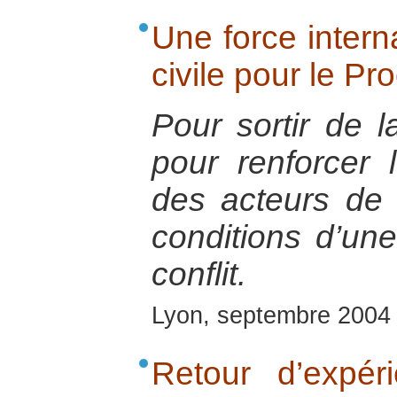
Une force interna
civile pour le Pr
Pour sortir de l
pour renforcer 
des acteurs de 
conditions d’une
conflit.
Lyon, septembre 2004
Retour d’expér