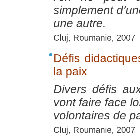
simplement d’une
une autre.
Cluj, Roumanie, 2007
Défis didactique
la paix
Divers défis au
vont faire face l
volontaires de pa
Cluj, Roumanie, 2007