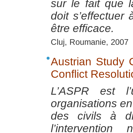
sur le fait que 
doit s’effectuer
être efficace.
Cluj, Roumanie, 2007
Austrian Study 
Conflict Resolut
L’ASPR est l’
organisations en
des civils à d
l’intervention 