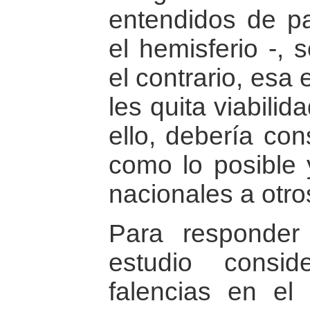
entendidos de p
el hemisferio -, 
el contrario, esa
les quita viabilid
ello, debería con
como lo posible
nacionales a otro
Para responder 
estudio consid
falencias en el