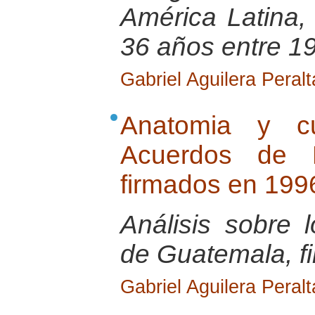
América Latina,
36 años entre 1
Gabriel Aguilera Peralt
Anatomia y cu
Acuerdos de 
firmados en 199
Análisis sobre
de Guatemala, f
Gabriel Aguilera Peralt