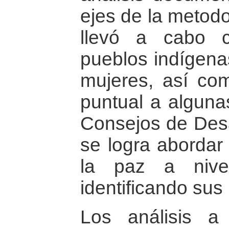
ejes de la metodo
llevó a cabo 
pueblos indígena
mujeres, así co
puntual a alguna
Consejos de Desar
se logra abordar
la paz a nivel
identificando sus 
Los análisis a