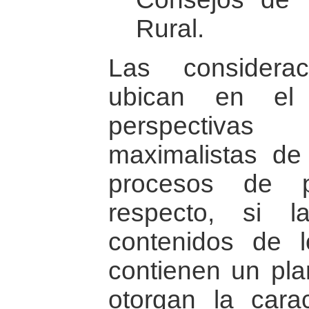
Rural.
Las considera
ubican en el 
perspectivas
maximalistas de
procesos de p
respecto, si 
contenidos de 
contienen un pla
otorgan la carac