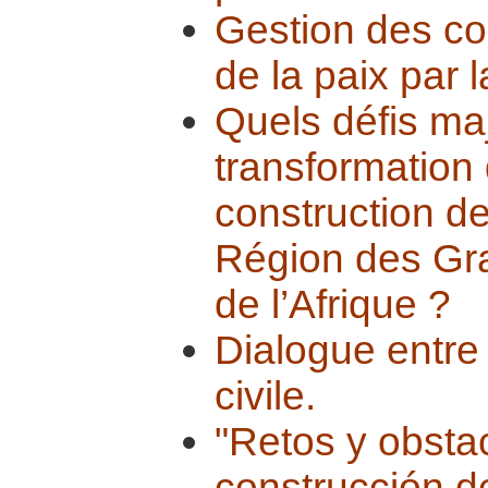
Gestion des con
de la paix par 
Quels défis ma
transformation d
construction de
Région des Gra
de l’Afrique ?
Dialogue entre 
civile.
"Retos y obsta
construcción de