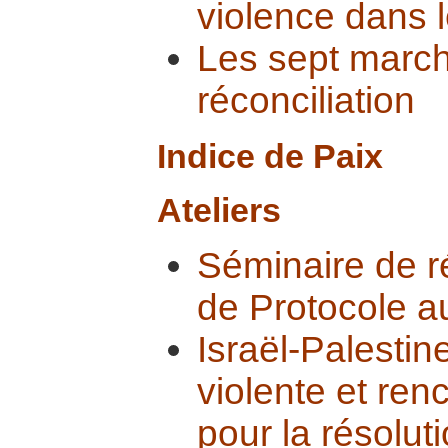
violence dans l
Les sept march
réconciliation
Indice de Paix
Ateliers
Séminaire de ré
de Protocole 
Israël-Palestine
violente et ren
pour la résoluti