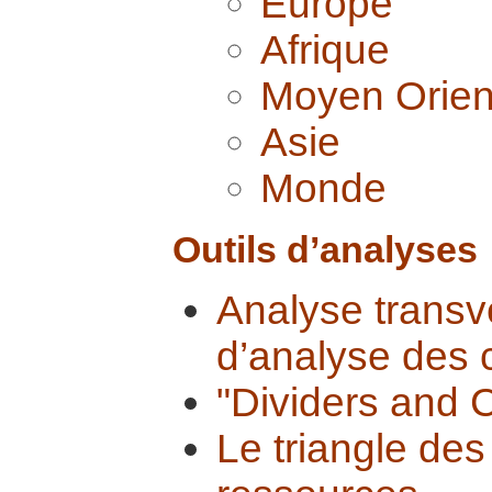
Europe
Afrique
Moyen Orien
Asie
Monde
Outils d’analyses
Analyse transve
d’analyse des c
"Dividers and 
Le triangle des 