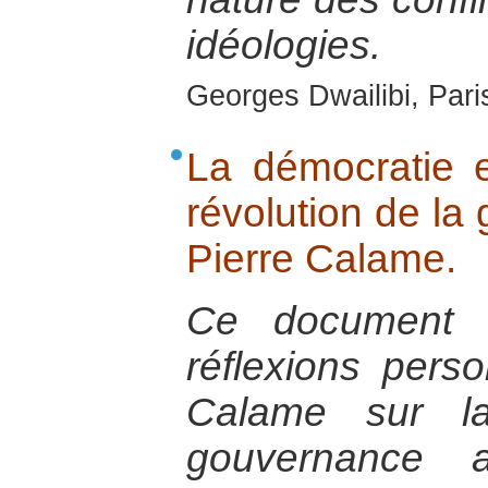
idéologies.
Georges Dwailibi, Paris
La démocratie 
révolution de la
Pierre Calame.
Ce document e
réflexions pers
Calame sur la
gouvernance 