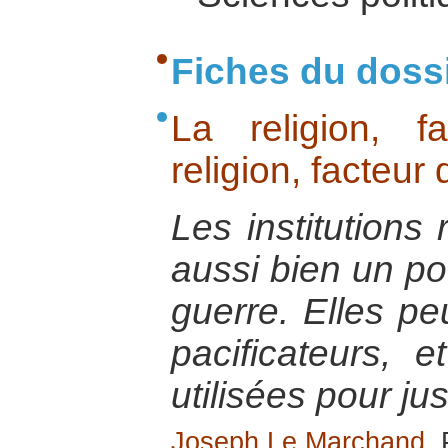
Fiches du doss
La religion, 
religion, facteur
Les institutions
aussi bien un po
guerre. Elles pe
pacificateurs, 
utilisées pour jus
Joseph Le Marchand
,