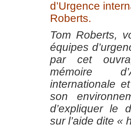
d’Urgence intern
Roberts.
Tom Roberts, vo
équipes d’urgen
par cet ouvra
mémoire d’A
internationale e
son environnem
d’expliquer le 
sur l’aide dite «