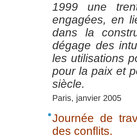
1999 une tren
engagées, en lie
dans la constru
dégage des intu
les utilisations 
pour la paix et 
siècle.
Paris, janvier 2005
Journée de trav
des conflits.