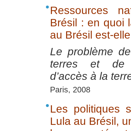
Ressources na
Brésil : en quoi 
au Brésil est-elle
Le problème de 
terres et de 
d’accès à la terr
Paris, 2008
Les politiques 
Lula au Brésil, u