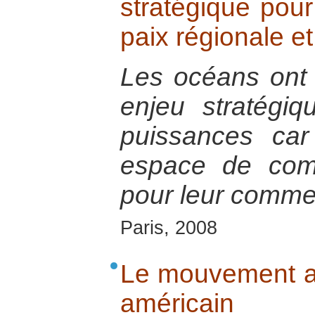
stratégique pour
paix régionale et
Les océans ont 
enjeu stratégi
puissances car
espace de comm
pour leur commer
Paris, 2008
Le mouvement alt
américain