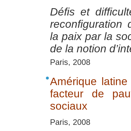
Défis et difficu
reconfiguration 
la paix par la so
de la notion d’inté
Paris, 2008
Amérique latine 
facteur de pau
sociaux
Paris, 2008