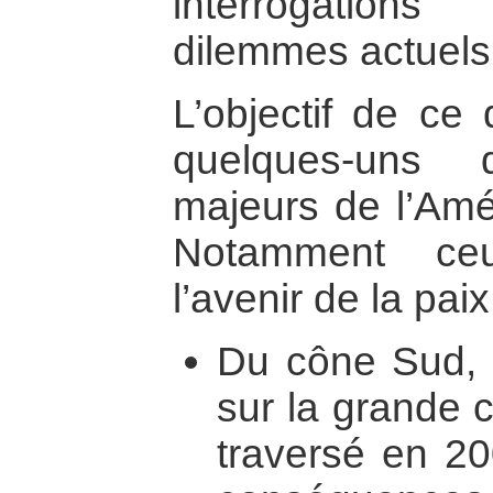
interrogation
dilemmes actuels
L’objectif de ce 
quelques-uns
majeurs de l’Amér
Notamment ceu
l’avenir de la paix
Du cône Sud,
sur la grande c
traversé en 20