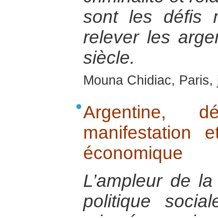
sont les défis
relever les arg
siècle.
Mouna Chidiac, Paris, 
Argentine, 
manifestation e
économique
L’ampleur de la 
politique soci