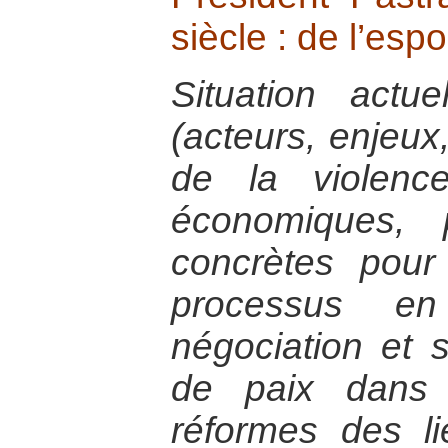
siècle : de l’espo
Situation actu
(acteurs, enjeux
de la violence
économiques, p
concrètes pour
processus e
négociation et 
de paix dans 
réformes des li