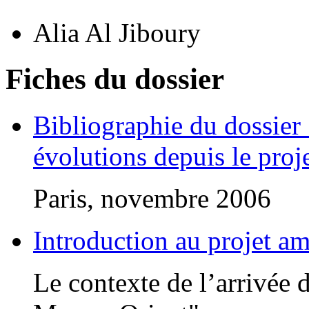
Alia Al Jiboury
Fiches du dossier
Bibliographie du dossier 
évolutions depuis le pro
Paris, novembre 2006
Introduction au projet 
Le contexte de l’arrivée 