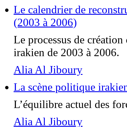
Le calendrier de reconst
(2003 à 2006)
Le processus de créatio
irakien de 2003 à 2006.
Alia Al Jiboury
La scène politique iraki
L’équilibre actuel des for
Alia Al Jiboury