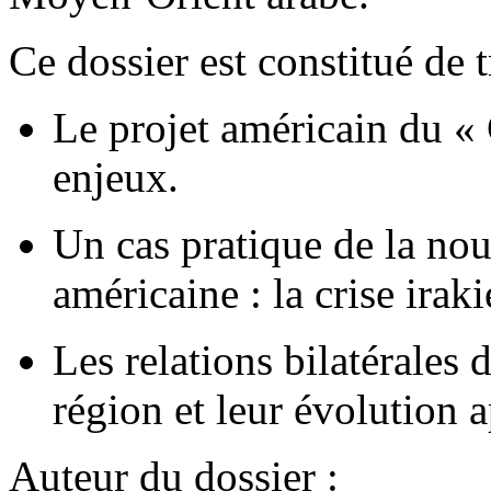
Ce dossier est constitué de t
Le projet américain du «
enjeux.
Un cas pratique de la nou
américaine : la crise irak
Les relations bilatérales 
région et leur évolution 
Auteur du dossier :