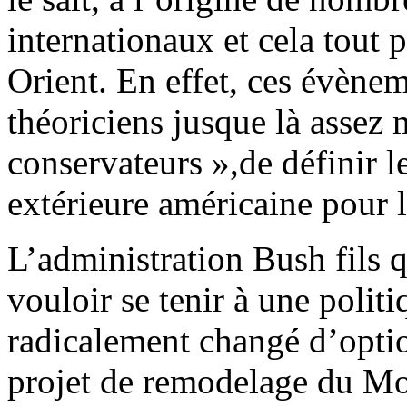
internationaux et cela tout
Orient. En effet, ces évène
théoriciens jusque là assez 
conservateurs »,de définir l
extérieure américaine pour l
L’administration Bush fils q
vouloir se tenir à une politi
radicalement changé d’optio
projet de remodelage du Mo