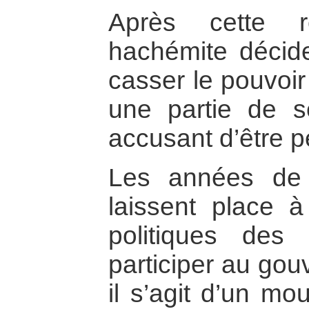
Après cette r
hachémite décid
casser le pouvoir 
une partie de s
accusant d’être p
Les années de l
laissent place à
politiques des
participer au gou
il s’agit d’un mo