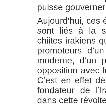
puisse gouverner l
Aujourd’hui, ces
sont liés à la s
chiites irakiens q
promoteurs d’un 
moderne, d’un pa
opposition avec l
C’est en effet d
fondateur de l’
dans cette révolte