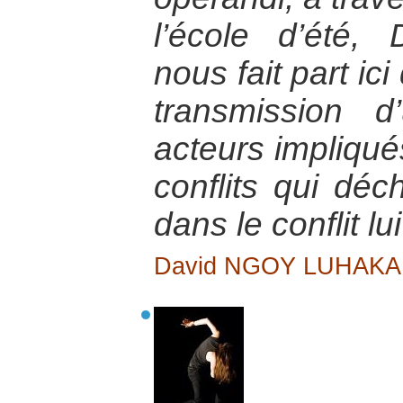
l’école d’été
nous fait part ic
transmission 
acteurs impliqués
conflits qui déc
dans le conflit l
David NGOY LUHAKA