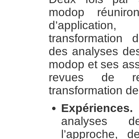
modop réuniro
d’application
transformation d
des analyses des 
modop et ses ass
revues de re
transformation de 
Expériences.
analyses de
l’approche, 