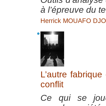
à l’épreuve du te
Herrick MOUAFO DJ
L’autre fabrique
conflit
Ce qui se jou