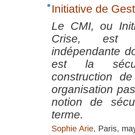
Initiative de Ges
Le CMI, ou Init
Crise, est 
indépendante do
est la sécu
construction de
organisation pas
notion de sécu
terme.
Sophie Arie
, Paris, m