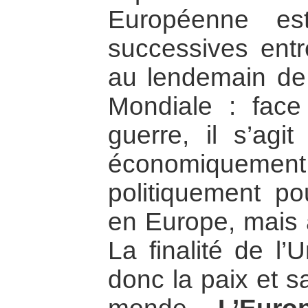
Européenne es
successives entr
au lendemain de
Mondiale : face
guerre, il s’agi
économiquemen
politiquement po
en Europe, mais 
La finalité de l
donc la paix et sa