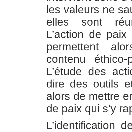
les valeurs ne sa
elles sont réu
L’action de paix
permettent alo
contenu éthico-
L’étude des acti
dire des outils 
alors de mettre e
de paix qui s’y ra
L’identification 