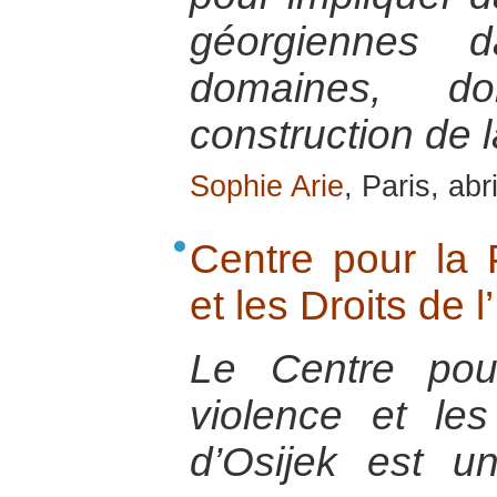
géorgiennes 
domaines, d
construction de l
Sophie Arie
, Paris, abr
Centre pour la 
et les Droits de 
Le Centre pou
violence et le
d’Osijek est un