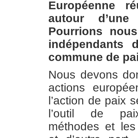
Européenne ré
autour d’une
Pourrions nous
indépendants 
commune de pai
Nous devons don
actions europé
l’action de paix 
l’outil de pai
méthodes et les 