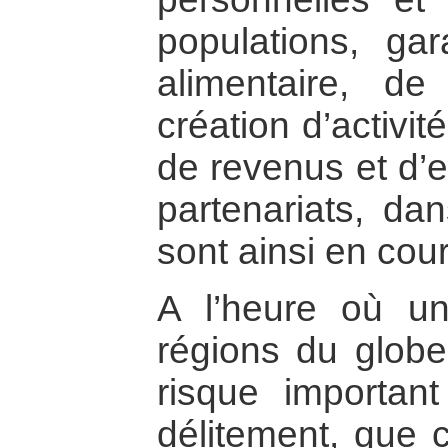
populations, gar
alimentaire, de
création d’activi
de revenus et d’
partenariats, dan
sont ainsi en cour
A l’heure où u
régions du glob
risque important
délitement, que c