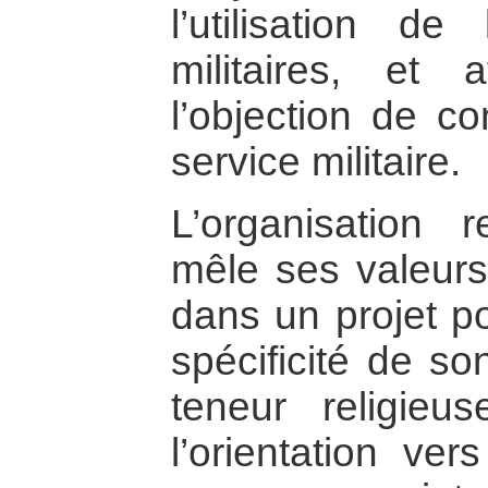
l’utilisation d
militaires, et 
l’objection de co
service militaire.
L’organisation
mêle ses valeurs
dans un projet po
spécificité de so
teneur religieu
l’orientation ve