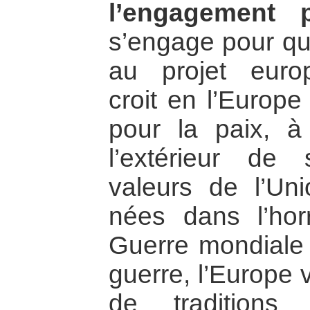
l’engagement po
s’engage pour qu
au projet europ
croit en l’Euro
pour la paix, à
l’extérieur de 
valeurs de l’Un
nées dans l’ho
Guerre mondiale 
guerre, l’Europe 
de traditions