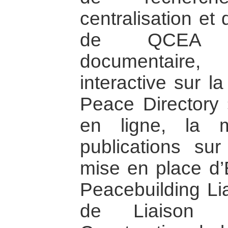
centralisation et
de QCEA u
documentaire
interactive sur l
Peace Directory 
en ligne, la 
publications sur
mise en place d
Peacebuilding Lia
de Liaison 