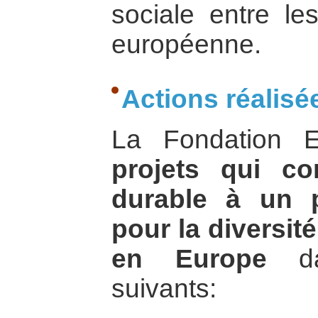
sociale entre le
européenne.
Actions réalisé
La Fondation
projets qui co
durable à un 
pour la diversité
en Europe
da
suivants: