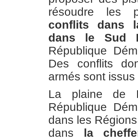
résoudre les 
conflits dans 
dans le Sud 
République Dém
Des conflits do
armés sont issus 
La plaine de 
République Dém
dans les Régions
dans
la cheff