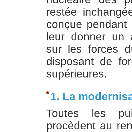
restée inchangée
conçue pendant l
leur donner un 
sur les forces 
disposant de for
supérieures.
1. La modernis
Toutes les pui
procèdent au ren