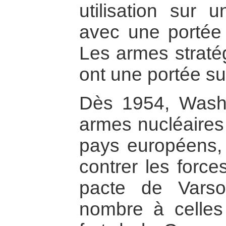
utilisation sur 
avec une portée 
Les armes stratég
ont une portée su
Dès 1954, Washi
armes nucléaires 
pays européens, 
contrer les force
pacte de Varso
nombre à celles