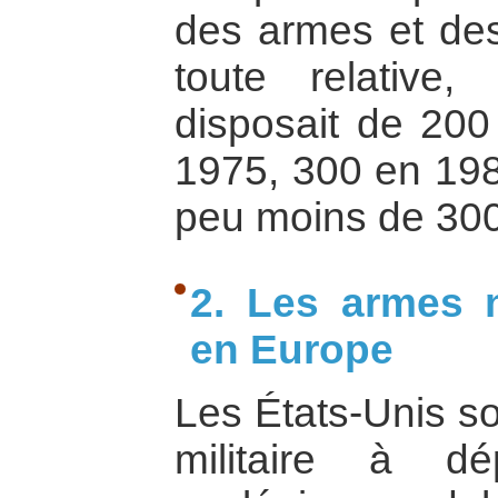
des armes et des
toute relative
disposait de 200
1975, 300 en 198
peu moins de 300
2. Les armes n
en Europe
Les États-Unis so
militaire à d