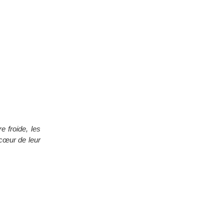
e froide, les
 cœur de leur