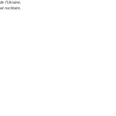
de l’Ukraine,
al nucléaire,