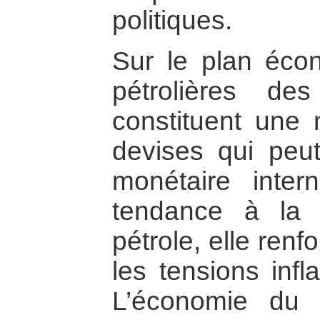
politiques.
Sur le plan écon
pétrolières de
constituent une
devises qui peut
monétaire inter
tendance à la
pétrole, elle ren
les tensions infl
L’économie du 