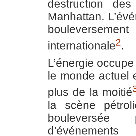
destruction des
Manhattan. L’évé
bouleversement
2
internationale
.
L’énergie occupe 
le monde actuel e
plus de la moitié
la scène pétrol
bouleversée
d’événements 