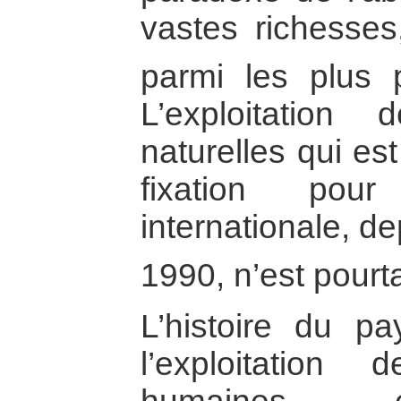
vastes richesses,
parmi les plus
L’exploitation
naturelles qui es
fixation pou
internationale, d
1990, n’est pourt
L’histoire du p
l’exploitation