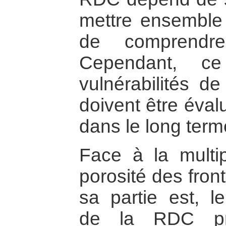
mettre ensemble 
de comprendre
Cependant, ce
vulnérabilités d
doivent être éval
dans le long term
Face à la multipl
porosité des fron
sa partie est, le
de la RDC pro