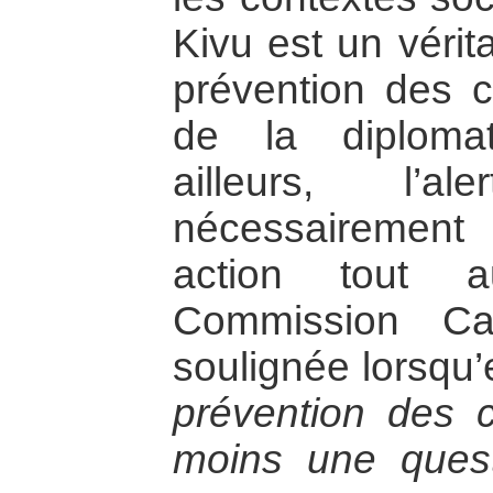
Kivu est un véri
prévention des c
de la diplomat
ailleurs, l’a
nécessairement
action tout a
Commission Ca
soulignée lorsqu’
prévention des co
moins une quest