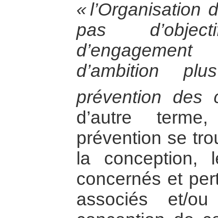
« l’Organisation 
pas d’objec
d’engagement 
d’ambition pl
prévention des c
d’autre terme
prévention se tr
la conception, 
concernés et pert
associés et/ou