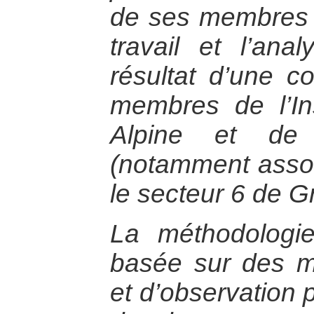
de ses membres e
travail et l’ana
résultat d’une co
membres de l’In
Alpine et de 
(notamment assoc
le secteur 6 de G
La méthodologie
basée sur des m
et d’observation 