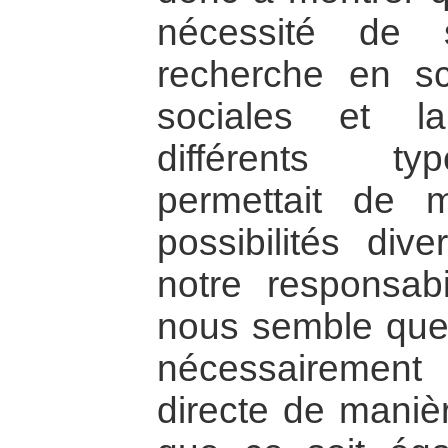
nécessité de 
recherche en s
sociales et l
différents ty
permettait de 
possibilités di
notre responsabil
nous semble que 
nécessairement
directe de maniè