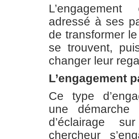
L’engagement 
adressé à ses pai
de transformer le
se trouvent, puis
changer leur regar
L’engagement par
Ce type d’enga
une démarche d
d’éclairage su
chercheur s’en