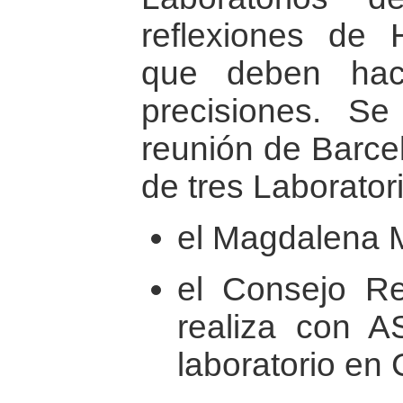
reflexiones de 
que deben hace
precisiones. Se
reunión de Barcel
de tres Laborator
el Magdalena 
el Consejo Re
realiza con 
laboratorio en