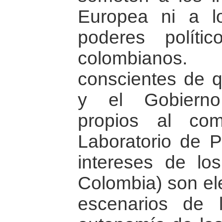
Europea ni a lo
poderes políti
colombianos
conscientes de 
y el Gobierno
propios al co
Laboratorio de P
intereses de lo
Colombia) son el
escenarios de 