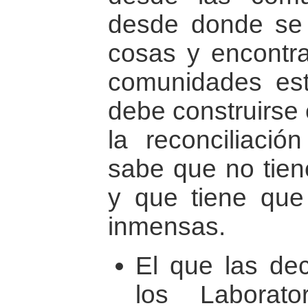
desde donde se p
cosas y encontra
comunidades es
debe construirse 
la reconciliaci
sabe que no tiene
y que tiene que
inmensas.
El que las dec
los Laborat