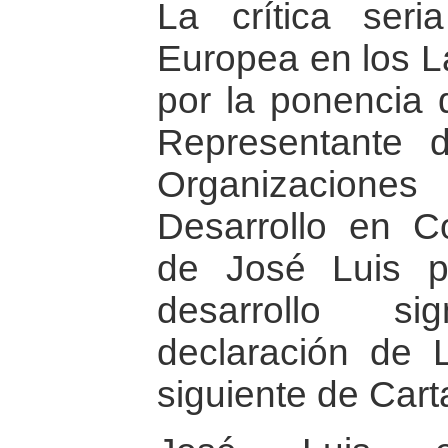
La crítica ser
Europea en los L
por la ponencia
Representante 
Organizacio
Desarrollo en C
de José Luis p
desarrollo si
declaración de 
siguiente de Car