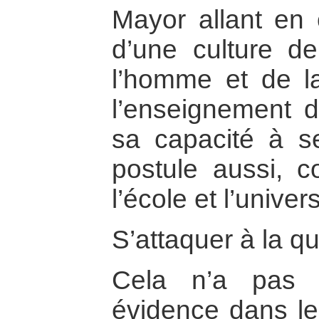
Mayor allant en 
d’une culture de
l’homme et de l
l’enseignement d
sa capacité à se
postule aussi, 
l’école et l’univers
S’attaquer à la q
Cela n’a pas 
évidence dans les