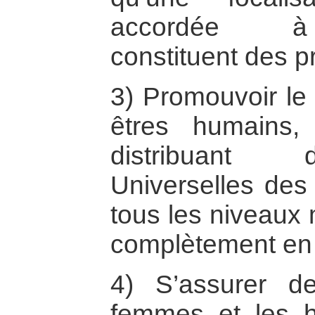
accordée à 
constituent des pr
3) Promouvoir le 
êtres humains
distribuant 
Universelles des
tous les niveaux 
complètement en 
4) S’assurer de
femmes et les 