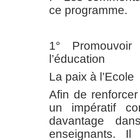
ce programme.
1° Promouvoir
l’éducation
La paix à l’Ecole
Afin de renforcer
un impératif con
davantage dan
enseignants. I