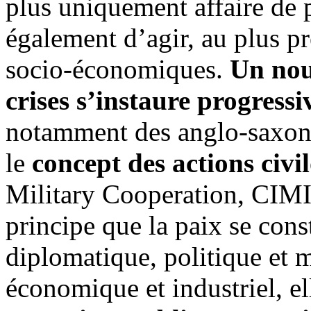
plus uniquement affaire de p
également d’agir, au plus pr
socio-économiques.
Un nou
crises s’instaure progress
notamment des anglo-saxons,
le
concept des actions civil
Military Cooperation, CIMI
principe que la paix se const
diplomatique, politique et m
économique et industriel, el