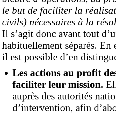
le but de faciliter la réalisa
civils) nécessaires à la réso
Il s’agit donc avant tout d’
habituellement séparés. En e
il est possible d’en distingue
Les actions au profit de
faciliter leur mission.
Ell
auprès des autorités natio
d’intervention, afin d’ab