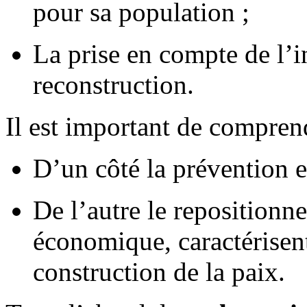
pour sa population ;
La prise en compte de l’i
reconstruction.
Il est important de compren
D’un côté la prévention et
De l’autre le repositionn
économique, caractérisen
construction de la paix.