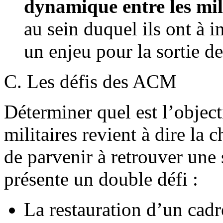
dynamique entre les mili
au sein duquel ils ont à i
un enjeu pour la sortie de
C. Les défis des ACM
Déterminer quel est l’object
militaires revient à dire la 
de parvenir à retrouver une 
présente un double défi :
La restauration d’un cadr