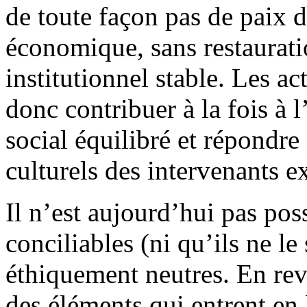
de toute façon pas de paix
économique, sans restaurati
institutionnel stable. Les ac
donc contribuer à la fois à 
social équilibré et répondre
culturels des intervenants ex
Il n’est aujourd’hui pas pos
conciliables (ni qu’ils ne le 
éthiquement neutres. En reva
des éléments qui entrent en