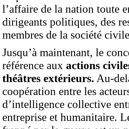
l’affaire de la nation toute e
dirigeants politiques, des 
membres de la société civile
Jusqu’à maintenant, le conc
référence aux
actions civil
théâtres extérieurs.
Au-delà
coopération entre les acteu
d’intelligence collective ent
entreprise et humanitaire. L