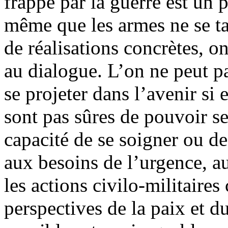
frappé par la guerre est un 
même que les armes ne se tai
de réalisations concrètes, o
au dialogue. L’on ne peut p
se projeter dans l’avenir si 
sont pas sûres de pouvoir se
capacité de se soigner ou de
aux besoins de l’urgence, au
les actions civilo-militaires
perspectives de la paix et 