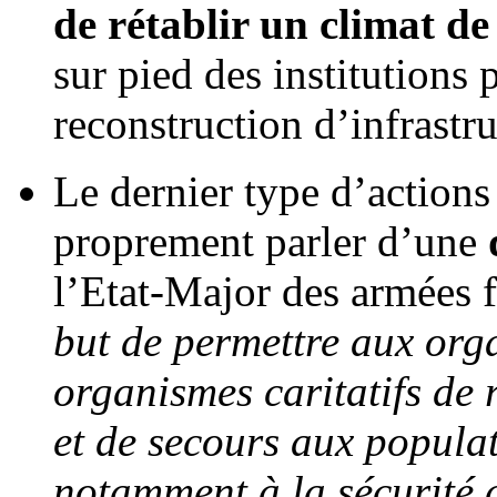
de rétablir un climat de
sur pied des institutions 
reconstruction d’infrastru
Le dernier type d’actions 
proprement parler d’une
l’Etat-Major des armées 
but de permettre aux orga
organismes caritatifs de 
et de secours aux populat
notamment à la sécurité d