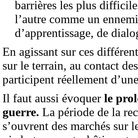
barrières les plus difficil
l’autre comme un ennemi 
d’apprentissage, de dialo
En agissant sur ces différen
sur le terrain, au contact d
participent réellement d’une 
Il faut aussi évoquer
le pro
guerre.
La période de la rec
s’ouvrent des marchés sur le