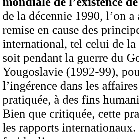
mondiale de l’existence de
de la décennie 1990, l’on a 
remise en cause des princip
international, tel celui de l
soit pendant la guerre du G
Yougoslavie (1992-99), pou
l’ingérence dans les affaires
pratiquée, à des fins humanit
Bien que critiquée, cette p
les rapports internationaux. 