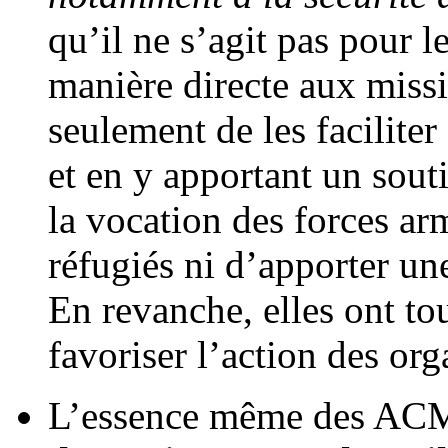
qu’il ne s’agit pas pour le
manière directe aux miss
seulement de les facilite
et en y apportant un souti
la vocation des forces ar
réfugiés ni d’apporter une
En revanche, elles ont tou
favoriser l’action des or
L’essence même des ACM 