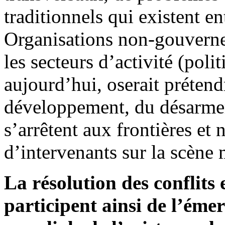
traditionnels qui existent ent
Organisations non-gouvernem
les secteurs d’activité (poli
aujourd’hui, oserait prétend
développement, du désarme
s’arrêtent aux frontières et
d’intervenants sur la scène
La résolution des conflits 
participent ainsi de l’éme