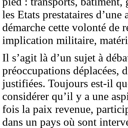
pied : transports, bâtiment,
les Etats prestataires d’une 
démarche cette volonté de re
implication militaire, matéri
Il s’agit là d’un sujet à déba
préoccupations déplacées, d’
justifiées. Toujours est-il 
considérer qu’il y a une asp
fois la paix revenue, parti
dans un pays où sont interve