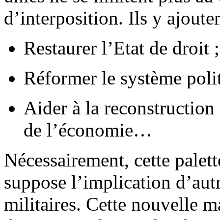
d’interposition. Ils y ajoute
Restaurer l’Etat de droit ;
Réformer le système polit
Aider à la reconstruction 
de l’économie…
Nécessairement, cette palett
suppose l’implication d’autr
militaires. Cette nouvelle m