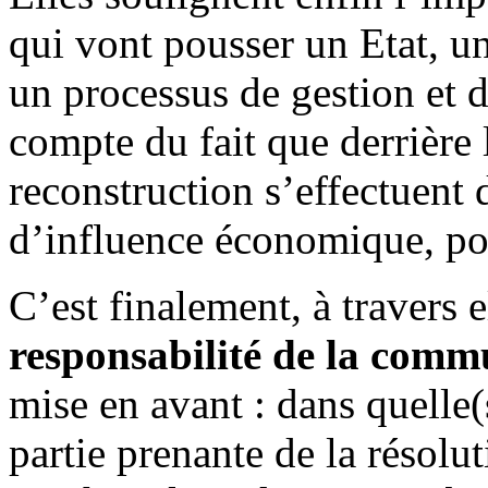
qui vont pousser un Etat, un
un processus de gestion et de
compte du fait que derrière
reconstruction s’effectuent
d’influence économique, poli
C’est finalement, à travers e
responsabilité de la comm
mise en avant : dans quelle(s
partie prenante de la résolut