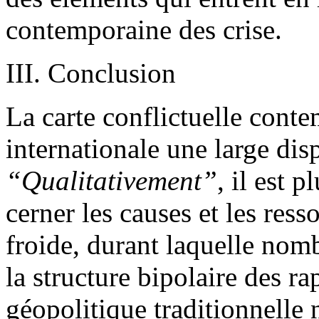
contemporaine des crise.
III. Conclusion
La carte conflictuelle conte
internationale une large dis
“Qualitativement”
, il est 
cerner les causes et les res
froide, durant laquelle nomb
la structure bipolaire des r
géopolitique traditionnelle 