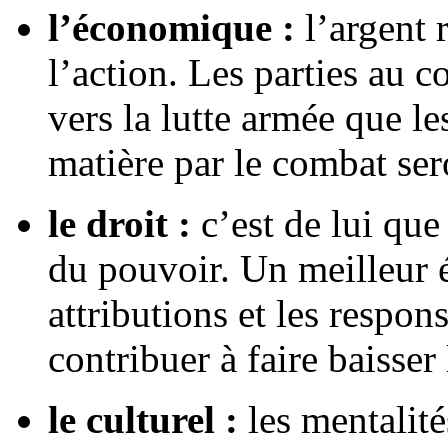
l’économique :
l’argent 
l’action. Les parties au c
vers la lutte armée que le
matière par le combat sero
le droit :
c’est de lui que
du pouvoir. Un meilleur é
attributions et les respon
contribuer à faire baisser 
le culturel :
les mentalité