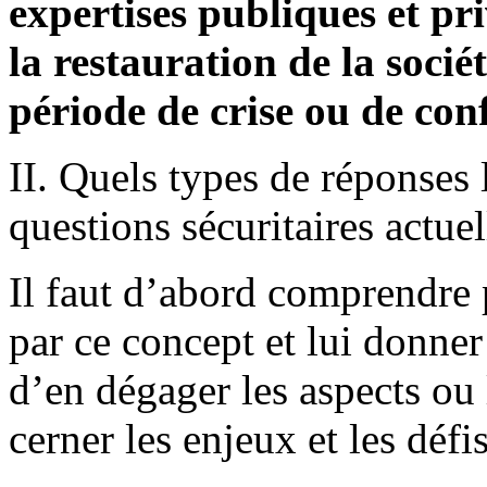
expertises publiques et pri
la restauration de la soci
période de crise ou de conf
II. Quels types de réponses
questions sécuritaires actuel
Il faut d’abord comprendre 
par ce concept et lui donner
d’en dégager les aspects ou 
cerner les enjeux et les défi