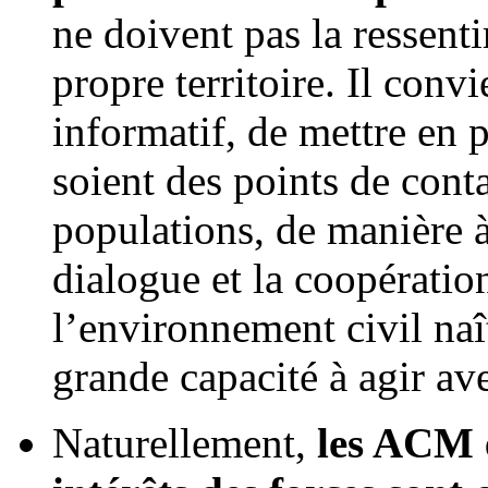
ne doivent pas la ressen
propre territoire. Il convi
informatif, de mettre en p
soient des points de conta
populations, de manière à 
dialogue et la coopérati
l’environnement civil naît
grande capacité à agir av
Naturellement,
les ACM e