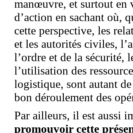
manœuvre, et surtout en v
d’action en sachant où, 
cette perspective, les rela
et les autorités civiles, 
l’ordre et de la sécurité, 
l’utilisation des ressour
logistique, sont autant d
bon déroulement des opér
Par ailleurs, il est aussi
promouvoir cette présen