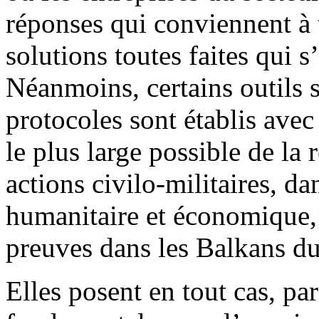
réponses qui conviennent à t
solutions toutes faites qui s
Néanmoins, certains outils s
protocoles sont établis ave
le plus large possible de la 
actions civilo-militaires, d
humanitaire et économique, 
preuves dans les Balkans du
Elles posent en tout cas, pa