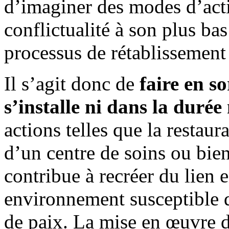
d’imaginer des modes d’acti
conflictualité à son plus ba
processus de rétablissement 
Il s’agit donc de
faire en so
s’installe ni dans la durée
actions telles que la restaur
d’un centre de soins ou bien
contribue à recréer du lien e
environnement susceptible de
de paix. La mise en œuvre d