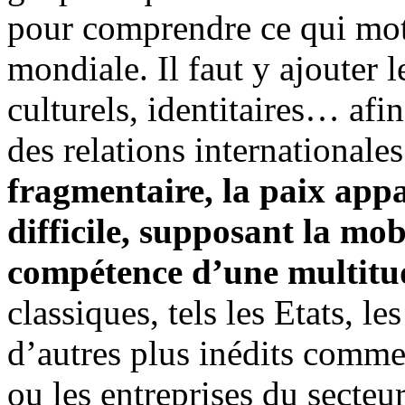
pour comprendre ce qui moti
mondiale. Il faut y ajouter 
culturels, identitaires… afin
des relations internationale
fragmentaire, la paix app
difficile, supposant la mobi
compétence d’une multitud
classiques, tels les Etats, le
d’autres plus inédits comme
ou les entreprises du secteu