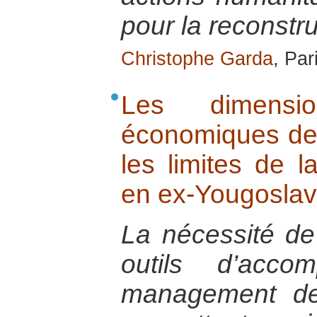
pour la reconstru
Christophe Garda
, Par
Les dimensio
économiques de l
les limites de 
en ex-Yougoslav
La nécessité de
outils d’acc
management des