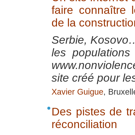
faire connaître 
de la constructio
Serbie, Kosovo…
les populations
www.nonviolenc
site créé pour les
Xavier Guigue
, Bruxel
Des pistes de tra
réconciliation