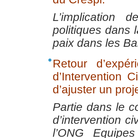
L’implication d
politiques dans l
paix dans les Ba
Retour d’expér
d’Intervention Ci
d’ajuster un proje
Partie dans le c
d’intervention ci
l’ONG Equipes