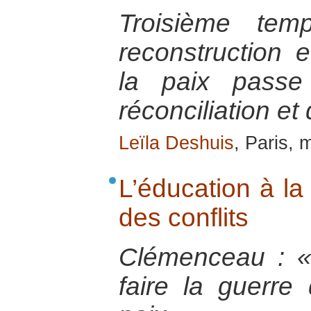
Troisième tem
reconstruction e
la paix passe
réconciliation et
Leïla Deshuis
, Paris,
L’éducation à la
des conflits
Clémenceau : « 
faire la guerre