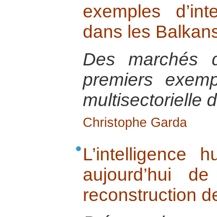
exemples d’inte
dans les Balkan
Des marchés d
premiers exemp
multisectorielle
Christophe Garda
L’intelligence h
aujourd’hui de
reconstruction de