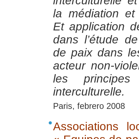
interculturelle e
la médiation et 
Et application 
dans l’étude de
de paix dans le
acteur non-viol
les principe
interculturelle.
Paris, febrero 2008
Associations lo