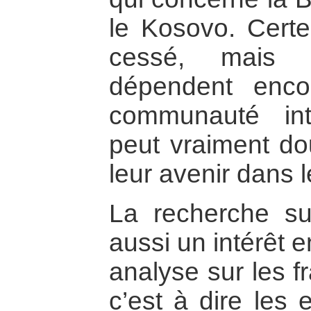
le Kosovo. Certe
cessé, mais 
dépendent enco
communauté inte
peut vraiment dou
leur avenir dans l
La recherche su
aussi un intérêt 
analyse sur les fr
c’est à dire les 