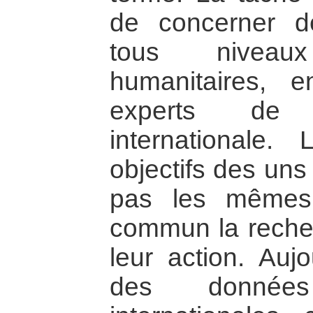
de concerner d
tous niveau
humanitaires, e
experts de
internationale.
objectifs des uns
pas les mêmes
commun la recherc
leur action. Auj
des données