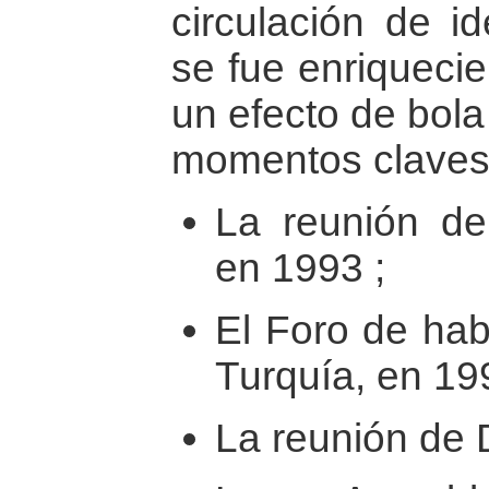
circulación de 
se fue enriqueci
un efecto de bola
momentos claves
La reunión de
en 1993 ;
El Foro de hab
Turquía, en 19
La reunión de 