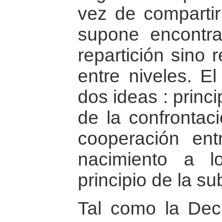
vez de compartir
supone encontra
repartición sino 
entre niveles. E
dos ideas : princ
de la confrontac
cooperación ent
nacimiento a 
principio de la su
Tal como la Dec