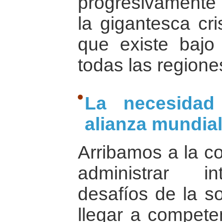
progresivamente
la gigantesca cri
que existe bajo
todas las region
La necesidad
alianza mundial
Arribamos a la c
administrar in
desafíos de la s
llegar a compete