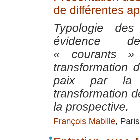
de différentes a
Typologie des
évidence d
« courants »
transformation 
paix par la 
transformation de
la prospective.
François Mabille
, Pari