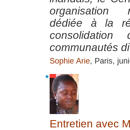
organisation 
dédiée à la ré
consolidation
communautés di
Sophie Arie
, Paris, ju
Entretien avec