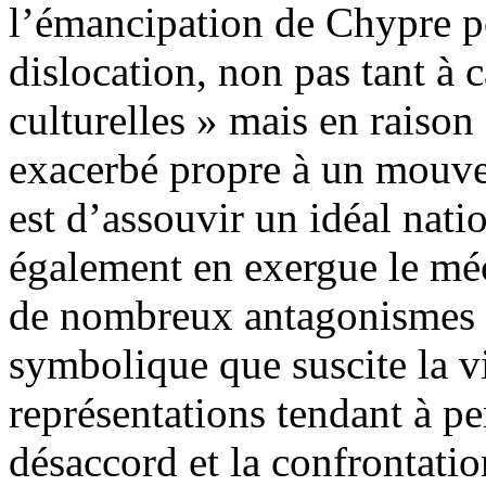
l’émancipation de Chypre po
dislocation, non pas tant à 
culturelles » mais en raison 
exacerbé propre à un mouvem
est d’assouvir un idéal natio
également en exergue le mé
de nombreux antagonismes :
symbolique que suscite la v
représentations tendant à pe
désaccord et la confrontation