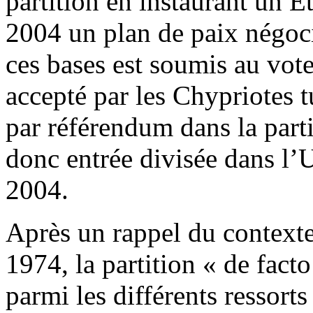
partition en instaurant un 
2004 un plan de paix négoci
ces bases est soumis au vote
accepté par les Chypriotes tu
par référendum dans la part
donc entrée divisée dans l’
2004.
Après un rappel du contexte
1974, la partition « de facto 
parmi les différents ressorts