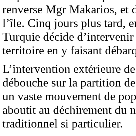
renverse Mgr Makarios, et d
l’île. Cinq jours plus tard, e
Turquie décide d’intervenir
territoire en y faisant déba
L’intervention extérieure de
débouche sur la partition de 
un vaste mouvement de popu
aboutit au déchirement du 
traditionnel si particulier.