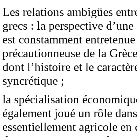
Les relations ambigües entre
grecs : la perspective d’une
est constamment entretenue 
précautionneuse de la Grèce 
dont l’histoire et le caract
syncrétique ;
la spécialisation économiq
également joué un rôle dans
essentiellement agricole en 