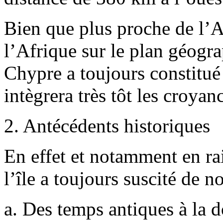
Bien que plus proche de l’A
l’Afrique sur le plan géogra
Chypre a toujours constitué
intègrera très tôt les croyan
2. Antécédents historiques
En effet et notamment en rai
l’île a toujours suscité de 
a. Des temps antiques à la 