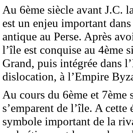
Au 6ème siècle avant J.C. l
est un enjeu important dans 
antique au Perse. Après avoi
l’île est conquise au 4ème s
Grand, puis intégrée dans l’
dislocation, à l’Empire Byz
Au cours du 6ème et 7ème si
s’emparent de l’île. A cett
symbole important de la riva