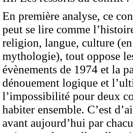
En première analyse, ce conf
peut se lire comme l’histoi
religion, langue, culture (en
mythologie), tout oppose l
évènements de 1974 et la pa
dénouement logique et l’ult
l’impossibilité pour deux c
habiter ensemble. C’est d’ai
avant aujourd’hui par chacun