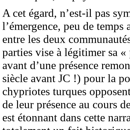
A cet égard, n’est-il pas s
l’émergence, peu de temps ap
entre les deux communautés
parties vise à légitimer sa «
avant d’une présence remon
siècle avant JC !) pour la p
chypriotes turques opposent 
de leur présence au cours de
est étonnant dans cette narra