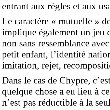
entrant aux règles et aux us
Le caractère « mutuelle » d
implique également un jeu 
non sans ressemblance avec 
petit enfant, l’identité nati
imitation, rejet, recompositi
Dans le cas de Chypre, c’est
quelque chose a eu lieu à c
n’est pas réductible à la seul