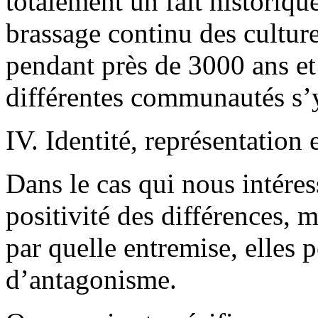
totalement un fait historiqu
brassage continu des cultures
pendant près de 3000 ans et 
différentes communautés s’y
IV. Identité, représentation 
Dans le cas qui nous intéress
positivité des différences,
par quelle entremise, elles 
d’antagonisme.