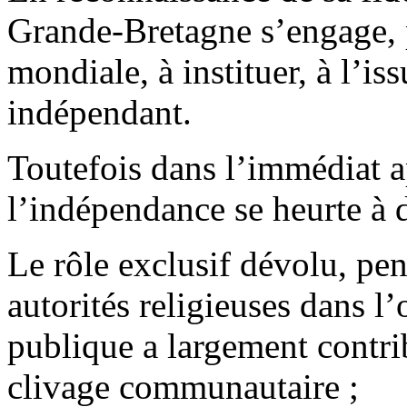
Grande-Bretagne s’engage, 
mondiale, à instituer, à l’is
indépendant.
Toutefois dans l’immédiat ap
l’indépendance se heurte à di
Le rôle exclusif dévolu, pen
autorités religieuses dans l’
publique a largement contrib
clivage communautaire ;