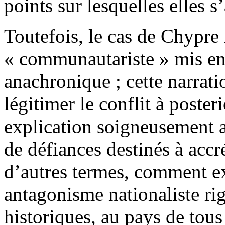
points sur lesquelles elles s
Toutefois, le cas de Chypre i
« communautariste » mis en
anachronique ; cette narratio
légitimer le conflit à posteri
explication soigneusement a
de défiances destinés à accr
d’autres termes, comment e
antagonisme nationaliste rig
historiques, au pays de tous