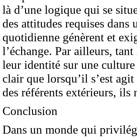
là d’une logique qui se situ
des attitudes requises dans u
quotidienne génèrent et exig
l’échange. Par ailleurs, tant
leur identité sur une culture
clair que lorsqu’il s’est agi
des référents extérieurs, ils
Conclusion
Dans un monde qui privilégie