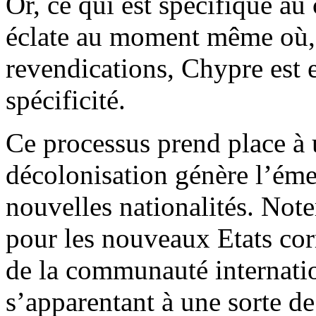
Or, ce qui est spécifique au 
éclate au moment même où, 
revendications, Chypre est e
spécificité.
Ce processus prend place 
décolonisation génère l’ém
nouvelles nationalités. Not
pour les nouveaux Etats c
de la communauté internatio
s’apparentant à une sorte de 