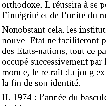
orthodoxe, Il réussira à se
l’intégrité et de l’unité du
Nonobstant cela, les institu
nouvel Etat ne faciliteront 
des Etats-nations, tout ce p
occupé successivement par l
monde, le retrait du joug ext
la fin de son identité.
II. 1974 : l’année du bascul