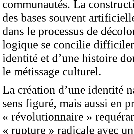
communautés. La constructio
des bases souvent artificiell
dans le processus de décolon
logique se concilie difficil
identité et d’une histoire do
le métissage culturel.
La création d’une identité n
sens figuré, mais aussi en 
« révolutionnaire » requéra
« rupture » radicale avec un 