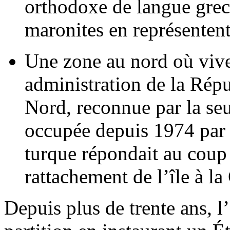
orthodoxe de langue grec
maronites en représenten
Une zone au nord où vive
administration de la Rép
Nord, reconnue par la seu
occupée depuis 1974 par l
turque répondait au coup
rattachement de l’île à la
Depuis plus de trente ans, l