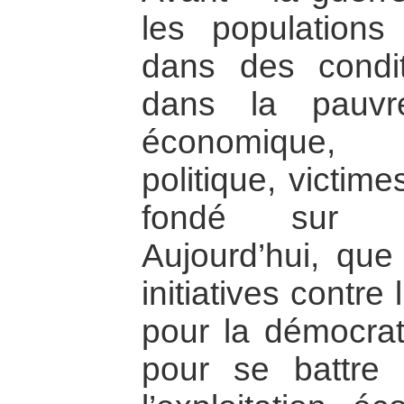
les populations
dans des conditi
dans la pauvret
économique, 
politique, victim
fondé sur la 
Aujourd’hui, que 
initiatives contre 
pour la démocrat
pour se battre 