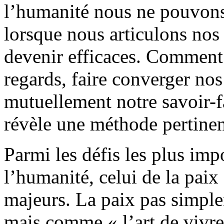
l’humanité nous ne pouvons p
lorsque nous articulons nos
devenir efficaces. Comment
regards, faire converger nos
mutuellement notre savoir-fa
révèle une méthode pertinent
Parmi les défis les plus imp
l’humanité, celui de la paix 
majeurs. La paix pas simpl
mais comme « l’art de viv