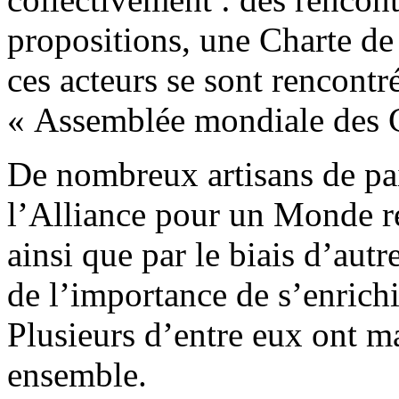
propositions, une Charte d
ces acteurs se sont rencontr
« Assemblée mondiale des C
De nombreux artisans de pai
l’Alliance pour un Monde re
ainsi que par le biais d’autr
de l’importance de s’enrichi
Plusieurs d’entre eux ont ma
ensemble.