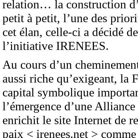
relation… la construction d’
petit à petit, l’une des pri
cet élan, celle-ci a décidé d
l’initiative IRENEES.
Au cours d’un cheminement
aussi riche qu’exigeant, la
capital symbolique important
l’émergence d’une Alliance
enrichit le site Internet de 
paix < irenees.net > comme