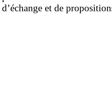
d’échange et de proposition