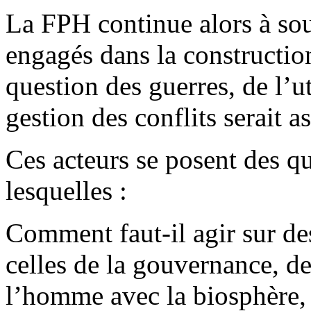
La FPH continue alors à sou
engagés dans la constructio
question des guerres, de l’ut
gestion des conflits serait 
Ces acteurs se posent des q
lesquelles :
Comment faut-il agir sur de
celles de la gouvernance, de
l’homme avec la biosphère, e