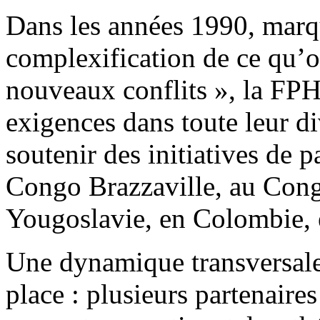
Dans les années 1990, marqu
complexification de ce qu’o
nouveaux conflits », la FPH
exigences dans toute leur d
soutenir des initiatives de
Congo Brazzaville, au Cong
Yougoslavie, en Colombie,
Une dynamique transversale 
place : plusieurs partenaire