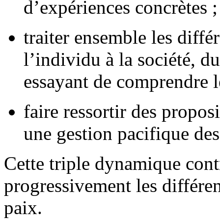
d’expériences concrètes ;
traiter ensemble les diffé
l’individu à la société, du
essayant de comprendre l
faire ressortir des propos
une gestion pacifique des 
Cette triple dynamique cont
progressivement les différe
paix.