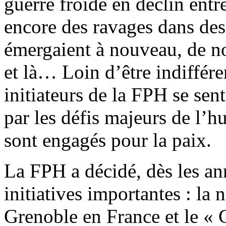
guerre froide en déclin entr
encore des ravages dans des 
émergaient à nouveau, de no
et là… Loin d’être indiffére
initiateurs de la FPH se se
par les défis majeurs de l’hu
sont engagés pour la paix.
La FPH a décidé, dès les an
initiatives importantes : la 
Grenoble en France et le « C