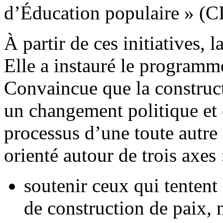
d’Éducation populaire » (
À partir de ces initiatives, l
Elle a instauré le programm
Convaincue que la constructi
un changement politique et
processus d’une toute autre
orienté autour de trois axes 
soutenir ceux qui tentent
de construction de paix,