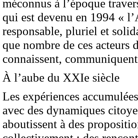
méconnus à l’époque traversa
qui est devenu en 1994 « l
responsable, pluriel et solid
que nombre de ces acteurs 
connaissent, communiquent 
À l’aube du XXIe siècle
Les expériences accumulées
avec des dynamiques citoye
aboutissent à des propositio
collectivement : des rencont