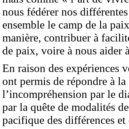
nous fédérer nos différente
ensemble le camp de la paix 
manière, contribuer à facilit
de paix, voire à nous aider à
En raison des expériences v
ont permis de répondre à la 
l’incompréhension par le di
par la quête de modalités de
pacifique des différences et