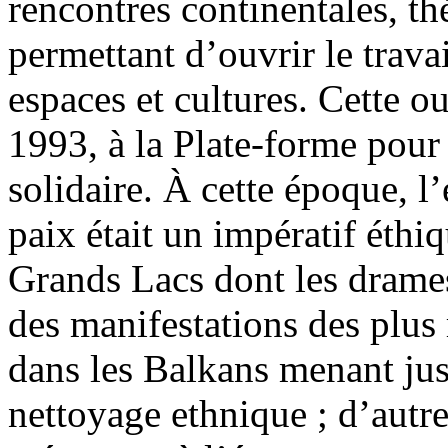
rencontres continentales, th
permettant d’ouvrir le travail
espaces et cultures. Cette o
1993, à la Plate-forme pou
solidaire. À cette époque, 
paix était un impératif éthiq
Grands Lacs dont les drame
des manifestations des plus 
dans les Balkans menant jus
nettoyage ethnique ; d’autr