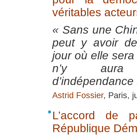
véritables acteur
« Sans une Chin
peut y avoir de
jour où elle sera
n’y aura
d’indépendance 
Astrid Fossier
, Paris, 
L’accord de p
République Dém