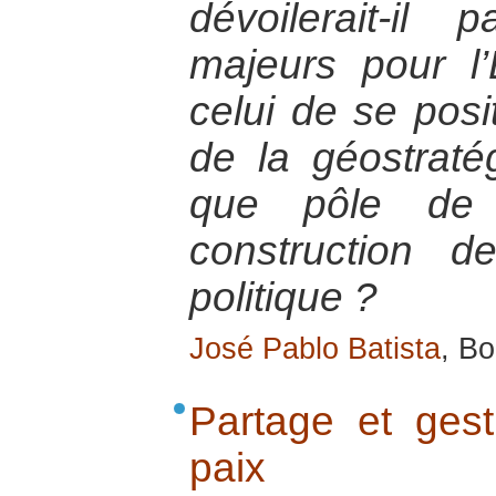
dévoilerait-il
majeurs pour l
celui de se posi
de la géostraté
que pôle de 
construction 
politique ?
José Pablo Batista
, Bo
Partage et gest
paix