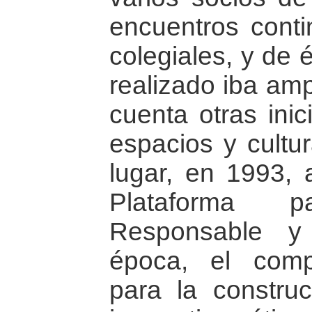
encuentros conti
colegiales, y de 
realizado iba am
cuenta otras inic
espacios y cultur
lugar, en 1993, 
Plataforma
Responsable y
época, el comp
para la constru