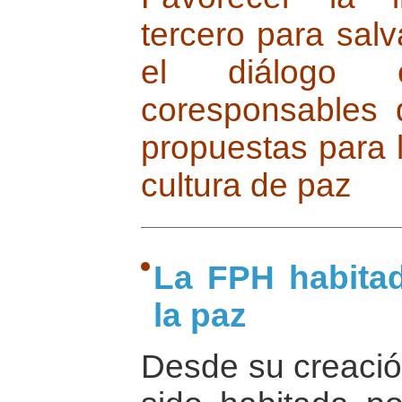
tercero para salv
el diálogo 
coresponsables 
propuestas para 
cultura de paz
La FPH habitad
la paz
Desde su creació