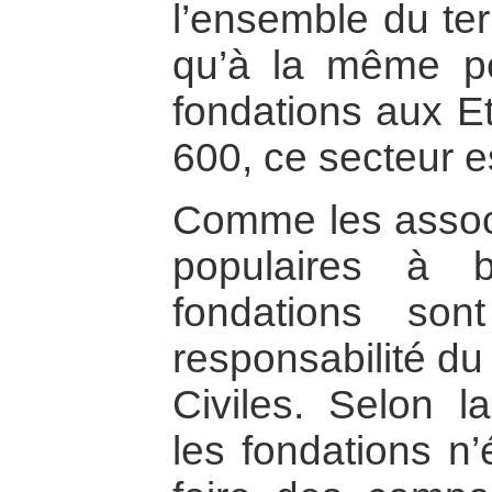
l’ensemble du terr
qu’à la même p
fondations aux Et
600, ce secteur e
Comme les associ
populaires à bu
fondations so
responsabilité du
Civiles. Selon la
les fondations n’