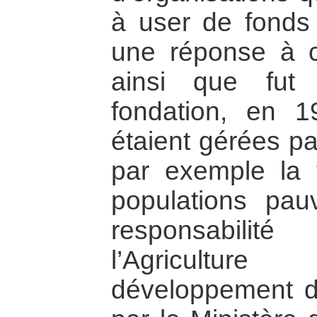
à user de fonds 
une réponse à c
ainsi que fut
fondation, en 1
étaient gérées pa
par exemple la 
populations pau
responsabilit
l’Agricultu
développement d