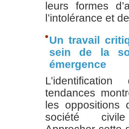
leurs formes d’
l’intolérance et de
Un travail crit
sein de la so
émergence
L’identificati
tendances montr
les oppositions q
société civile