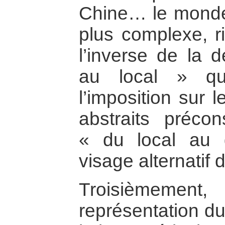
Chine… le monde
plus complexe, ri
l’inverse de la 
au local » qui
l’imposition sur 
abstraits précon
« du local au 
visage alternatif
Troisièmeme
représentation d