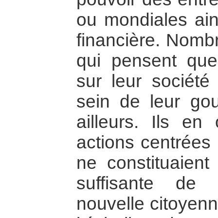
ou mondiales ain
financière. Nombr
qui pensent que 
sur leur société
sein de leur gou
ailleurs. Ils e
actions centrées 
ne constituaient
suffisante de
nouvelle citoyenn