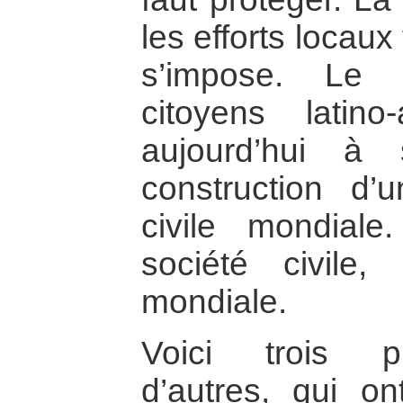
les efforts locaux
s’impose. Le 
citoyens latino
aujourd’hui à
construction d’u
civile mondiale
société civile
mondiale.
Voici trois p
d’autres, qui ont