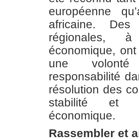
européenne qu’
africaine. Des
régionales, à
économique, ont
une volonté
responsabilité da
résolution des co
stabilité et 
économique.
Rassembler et a