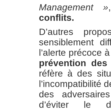
Management »
conflits.
D’autres prop
sensiblement dif
l’alerte précoce 
prévention des 
réfère à des sit
l’incompatibilité 
des adversaires
d’éviter le d