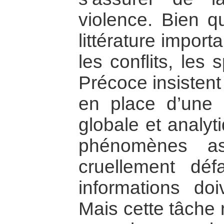
violence. Bien qu
littérature impor
les conflits, les 
Précoce insistent 
en place d’une
globale et analyti
phénomènes as
cruellement déf
informations doi
Mais cette tâche