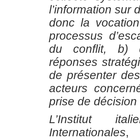
l’information sur 
donc la vocation 
processus d’esca
du conflit, b)
réponses stratégi
de présenter des
acteurs concernés
prise de décision 
L’Institut it
Internationales
, 