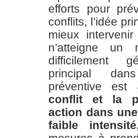
efforts pour pré
conflits, l’idée pr
mieux intervenir
n’atteigne un 
difficilement 
principal dan
préventive est
conflit et la 
action dans une
faible intensité