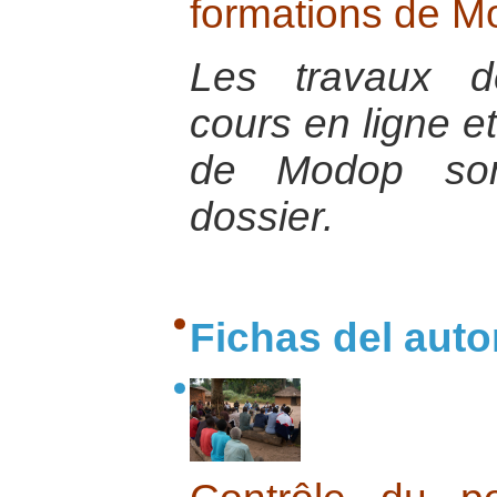
formations de M
Les travaux d
cours en ligne e
de Modop son
dossier.
Fichas del auto