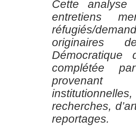
Cette analyse 
entretiens
réfugiés/de
originaires 
Démocratique 
complétée par
provenan
institutionnel
recherches, d’ar
reportages.