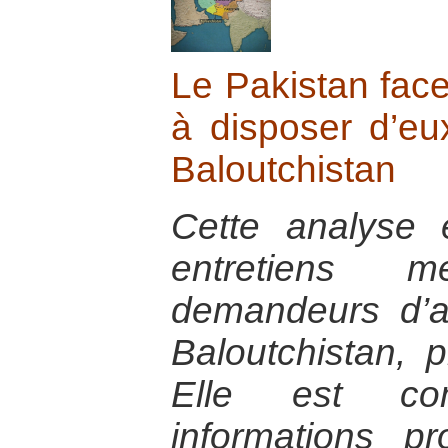
Le Pakistan face
à disposer d’e
Baloutchistan
Cette analyse
entretiens
demandeurs d’a
Baloutchistan, 
Elle est co
informations p