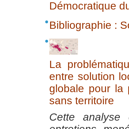
Démocratique d
Bibliographie : 
La problématiq
entre solution lo
globale pour la
sans territoire
Cette analyse 