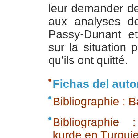
leur demander de
aux analyses de
Passy-Dunant et 
sur la situation 
qu’ils ont quitté.
Fichas del auto
Bibliographie : B
Bibliographie
kurde en Turqui