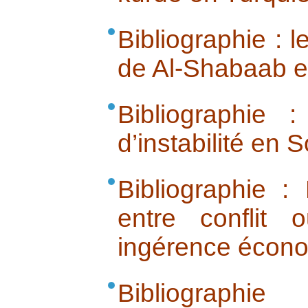
Bibliographie : 
de Al-Shabaab e
Bibliographie 
d’instabilité en 
Bibliographie : 
entre conflit o
ingérence écon
Bibliograph