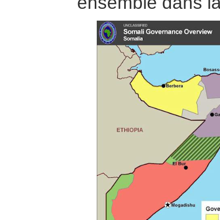
ensemble dans la 